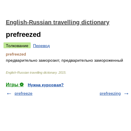
English-Russian travelling dictionary
prefreezed
Толкование
Перевод
prefreezed
предварительно заморозил; предварительно замороженный
English-Russian travelling dictionary
.
2015
.
Игры ⚽
Нужна курсовая?
prefreeze
prefreezing